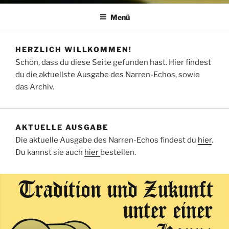
Menü
HERZLICH WILLKOMMEN!
Schön, dass du diese Seite gefunden hast. Hier findest
du die aktuellste Ausgabe des Narren-Echos, sowie
das Archiv.
AKTUELLE AUSGABE
Die aktuelle Ausgabe des Narren-Echos findest du
hier
.
Du kannst sie auch
hier
bestellen.